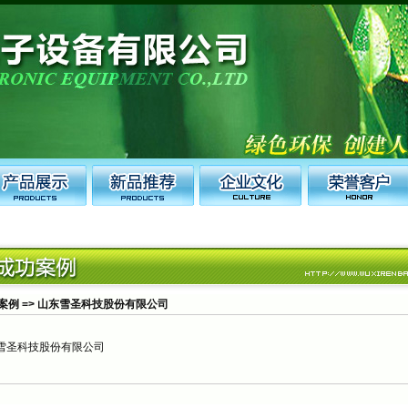
案例 => 山东雪圣科技股份有限公司
圣科技股份有限公司