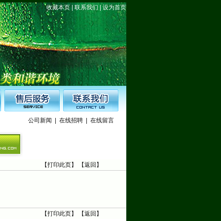
收藏本页
|
联系我们
|
设为首页
公司新闻
|
在线招聘
|
在线留言
【
打印此页
】 【
返回
】
【
打印此页
】 【
返回
】